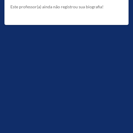
Este professor(a) ainda não registrou sua biografia!