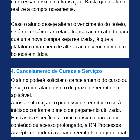
é necessário excluir a transação. Basta que o aluno
realize a compra novamente.
Caso o aluno deseje alterar o vencimento do boleto,
será necessário cancelar a transação em aberto para
que uma nova compra seja realizada, já que a
plataforma não permite alteração de vencimento em
boletos emitidos.
4. Cancelamento de Cursos e Serviços
O aluno poderá solicitar o cancelamento do curso ou
serviço contratado dentro do prazo de reembolso
aplicável.
Após a solicitação, o processo de reembolso será
iniciado conforme o meio de pagamento utilizado.
Em casos específicos, como consumo parcial do
conteúdo ou acesso prolongado, a RN Processos
Assépticos poderá avaliar o reembolso proporcional.