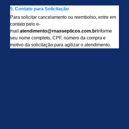
5. Contato para Solicitação
Para solicitar cancelamento ou reembolso, entre em
contato pelo e-
mail:
atendimento@rnassepticos.com.br
Informe
seu nome completo, CPF, número da compra e
motivo da solicitação para agilizar o atendimento.